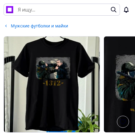
Мужские футболки и майки