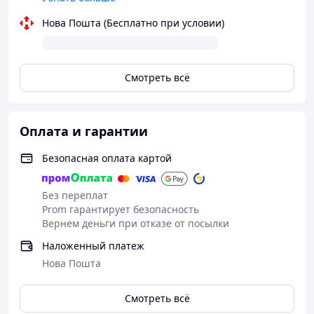
Можете сразу оформлять заказ, писать в личные
сообщения или звонить.
Нова Пошта (Бесплатно при условии)
Смотреть всё
Оплата и гарантии
Безопасная оплата картой
Без переплат
Prom гарантирует безопасность
Вернем деньги при отказе от посылки
Наложенный платеж
Нова Пошта
Смотреть всё