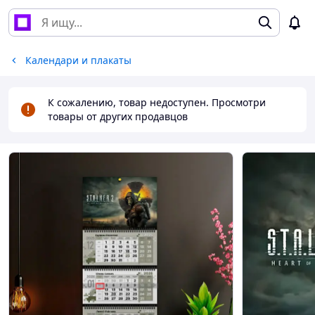
Календари и плакаты
К сожалению, товар недоступен. Просмотри
товары от других продавцов