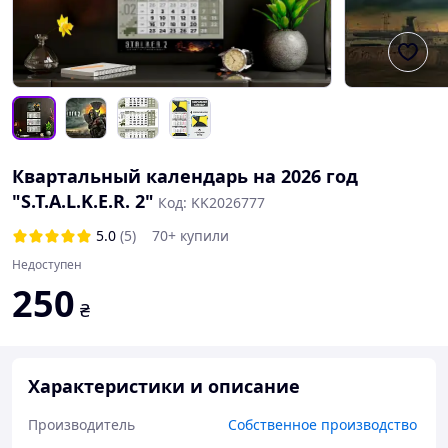
Квартальный календарь на 2026 год
"S.T.A.L.K.E.R. 2"
Код: KK2026777
5.0
(5)
70+ купили
Недоступен
250
₴
Характеристики и описание
Производитель
Собственное производство