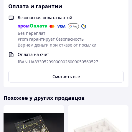
Оплата и гарантии
Безопасная оплата картой
Без переплат
Prom гарантирует безопасность
Вернем деньги при отказе от посылки
Оплата на счет
IBAN UA833052990000026009050560527
Смотреть всё
Похожее у других продавцов