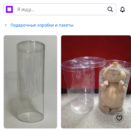
Подарочные коробки и пакеты