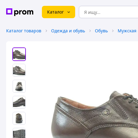
Каталог
Каталог товаров
Одежда и обувь
Обувь
Мужская 