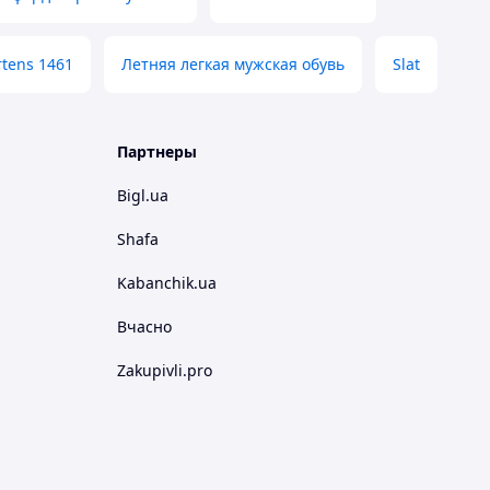
tens 1461
Летняя легкая мужская обувь
Slat
Партнеры
Bigl.ua
Shafa
Kabanchik.ua
Вчасно
Zakupivli.pro