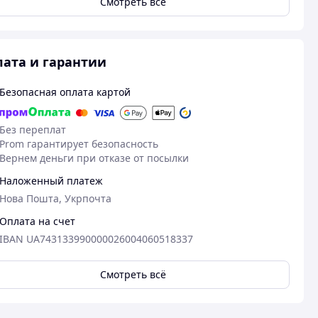
Смотреть всё
ата и гарантии
Безопасная оплата картой
Без переплат
Prom гарантирует безопасность
Вернем деньги при отказе от посылки
Наложенный платеж
Нова Пошта, Укрпочта
Оплата на счет
IBAN UA743133990000026004060518337
Смотреть всё