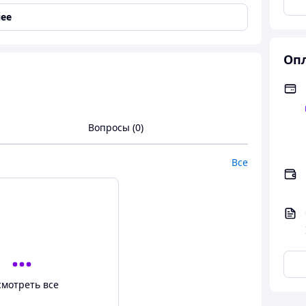
ее
Опл
Вопросы (0)
Все
смотреть все