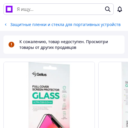
Защитные пленки и стекла для портативных устройств
К сожалению, товар недоступен. Просмотри
товары от других продавцов