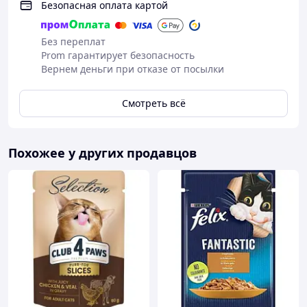
Безопасная оплата картой
Україна, м. Київ, вул. Велика Васильківська, б. 139.
Без переплат
Prom гарантирует безопасность
Вернем деньги при отказе от посылки
Смотреть всё
Похожее у других продавцов