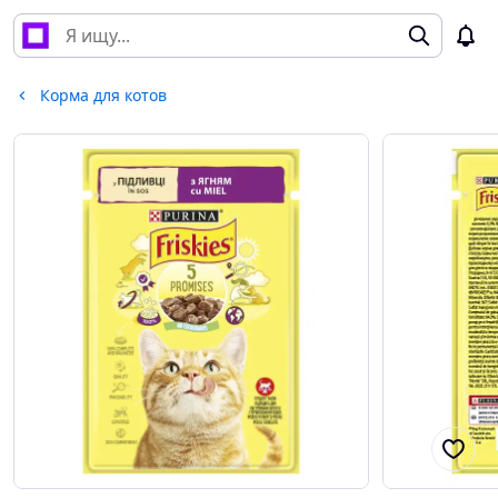
Корма для котов