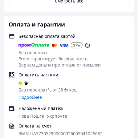
Смотреть всё
Оплата и гарантии
Безопасная оплата картой
Без переплат
Prom гарантирует безопасность
Вернем деньги при отказе от посылки
Оплатить частями
Без переплат*, от 38 ₴/мес.
Подробнее
Наложенный платеж
Нова Пошта, Укрпочта
Оплата на счет
IBAN UA573052990000026005041048632