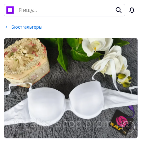
Бюстгальтеры