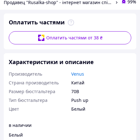
99%
Продавец "Rusalka-shop" - інтернет магазин спідньої жіночої білизни
Оплатить частями
Оплатить частями от 38 ₴
Характеристики и описание
Производитель
Venus
Страна производитель
Китай
Размер бюстгальтера
70B
Тип бюстгальтера
Push up
Цвет
Белый
в наличии
Белый