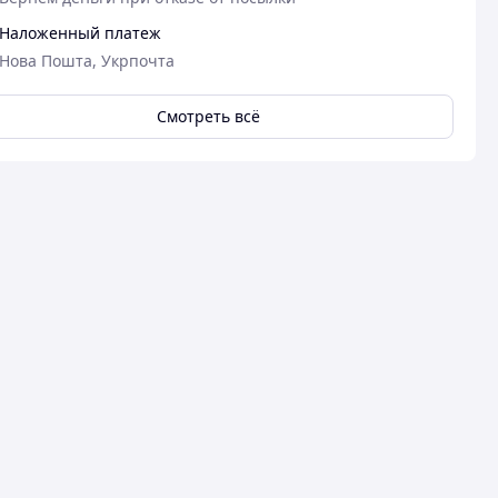
Наложенный платеж
Нова Пошта, Укрпочта
Смотреть всё