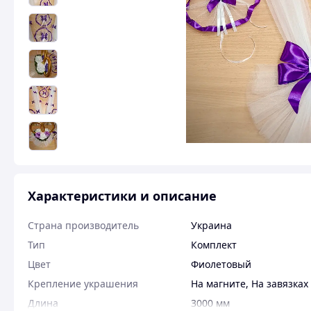
Характеристики и описание
Страна производитель
Украина
Тип
Комплект
Цвет
Фиолетовый
Крепление украшения
На магните
,
На завязках
Длина
3000 мм