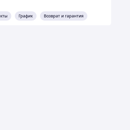
акты
График
Возврат и гарантия