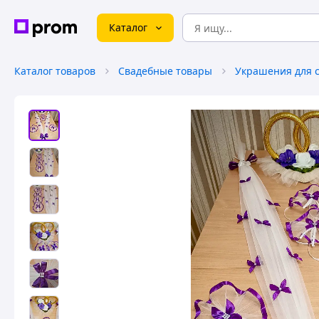
Каталог
Каталог товаров
Свадебные товары
Украшения для 