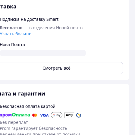
тавка
Подписка на доставку Smart
Бесплатно
— в отделения Новой почты
Узнать больше
Нова Пошта
Смотреть всё
ата и гарантии
Безопасная оплата картой
Без переплат
Prom гарантирует безопасность
Вернем деньги при отказе от посылки