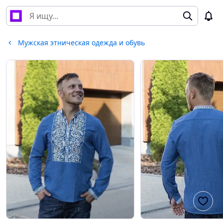
Мужская этническая одежда и обувь