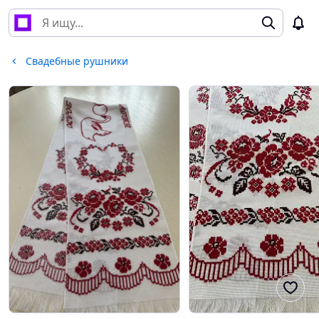
Свадебные рушники