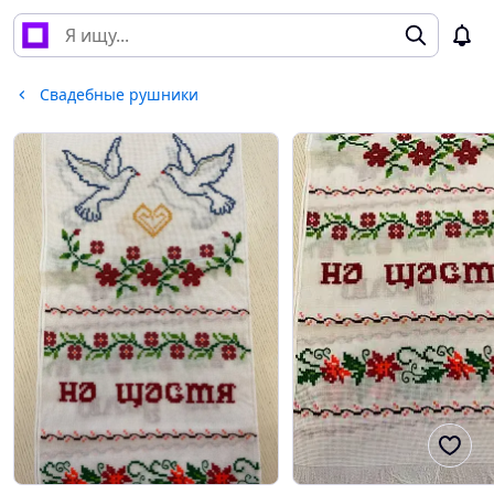
Свадебные рушники