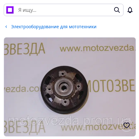
Электрооборудование для мототехники