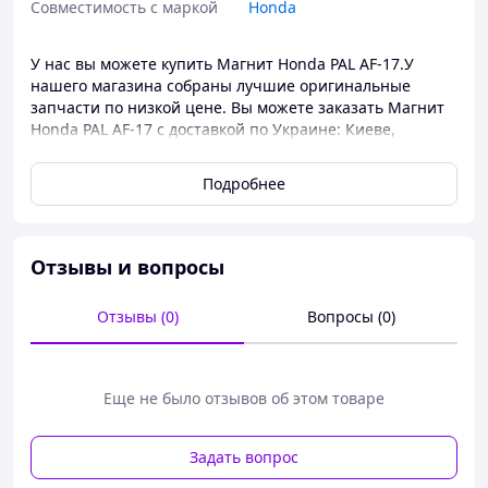
Совместимость с маркой
Honda
У нас вы можете купить Магнит Honda PAL AF-17.У
нашего магазина собраны лучшие оригинальные
запчасти по низкой цене. Вы можете заказать Магнит
Honda PAL AF-17 с доставкой по Украине: Киеве,
Харьковые, Одессе, Днепре, Львове и др.
Подробнее
Отзывы и вопросы
Отзывы (0)
Вопросы (0)
Еще не было отзывов об этом товаре
Задать вопрос