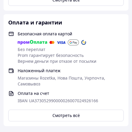
Оплата и гарантии
Безопасная оплата картой
Без переплат
Prom гарантирует безопасность
Вернем деньги при отказе от посылки
Наложенный платеж
Магазины Rozetka, Нова Пошта, Укрпочта,
Самовывоз
Оплата на счет
IBAN UA373052990000026007024926166
Смотреть всё