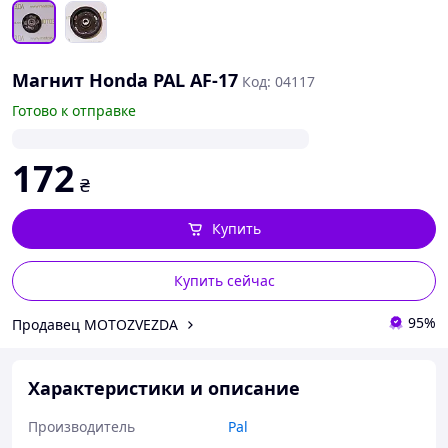
Магнит Honda PAL AF-17
Код: 04117
Готово к отправке
172
₴
Купить
Купить сейчас
95%
Продавец MOTOZVEZDA
Характеристики и описание
Производитель
Pal