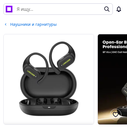
Наушники и гарнитуры