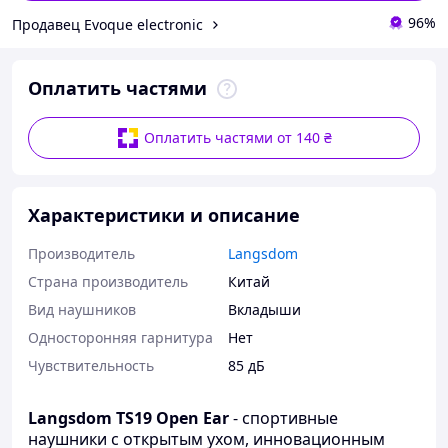
96%
Продавец Evoque electronic
Оплатить частями
Оплатить частями от 140 ₴
Характеристики и описание
Производитель
Langsdom
Страна производитель
Китай
Вид наушников
Вкладыши
Односторонняя гарнитура
Нет
Чувствительность
85 дБ
Langsdom TS19 Open Ear
- спортивные
наушники с открытым ухом, инновационным