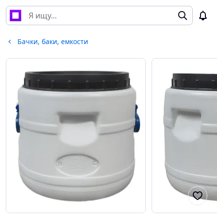
Бачки, баки, емкости