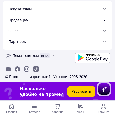
Покупателям
Продавцам
О нас
Партнеры
Тема
-
светлая
BETA
© Prom.ua — маркетплейс України, 2008-2026
Насколько
Рассказать
удобно на проме?
Главная
Каталог
Корзина
Чаты
Кабинет