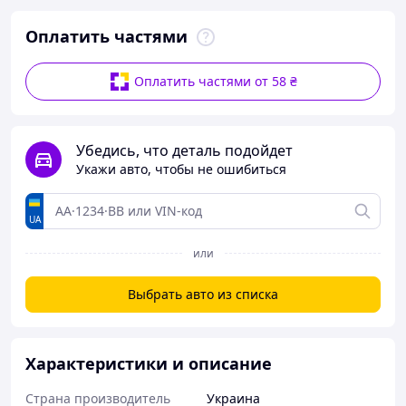
Оплатить частями
Оплатить частями от 58 ₴
Убедись, что деталь подойдет
Укажи авто, чтобы не ошибиться
UA
или
Выбрать авто из списка
Характеристики и описание
Страна производитель
Украина