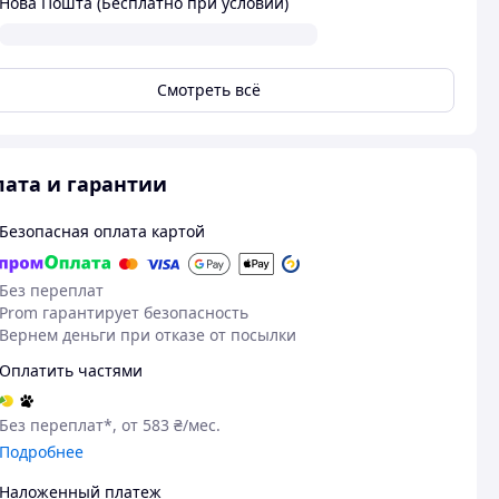
Нова Пошта (Бесплатно при условии)
Смотреть всё
ата и гарантии
Безопасная оплата картой
Без переплат
Prom гарантирует безопасность
Вернем деньги при отказе от посылки
Оплатить частями
Без переплат*, от 583 ₴/мес.
Подробнее
Наложенный платеж