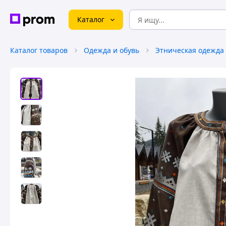
Каталог
Каталог товаров
Одежда и обувь
Этническая одежда