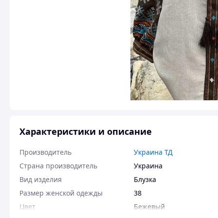
Характеристики и описание
Производитель
Украина ТД
Страна производитель
Украина
Вид изделия
Блузка
Размер женской одежды
38
Цвет
Бежевый