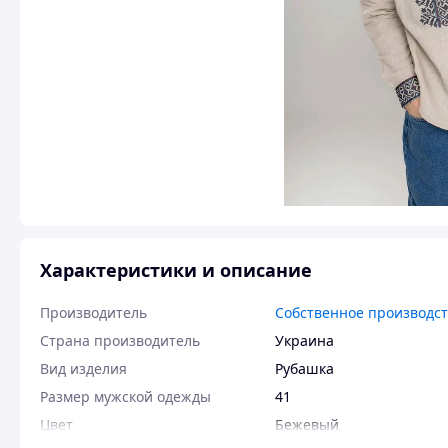
Характеристики и описание
Производитель
Собственное производс
Страна производитель
Украина
Вид изделия
Рубашка
Размер мужской одежды
41
Цвет
Бежевый