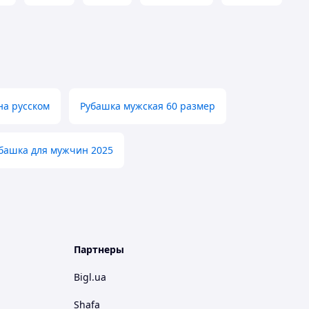
на русском
Рубашка мужская 60 размер
башка для мужчин 2025
Партнеры
Bigl.ua
Shafa