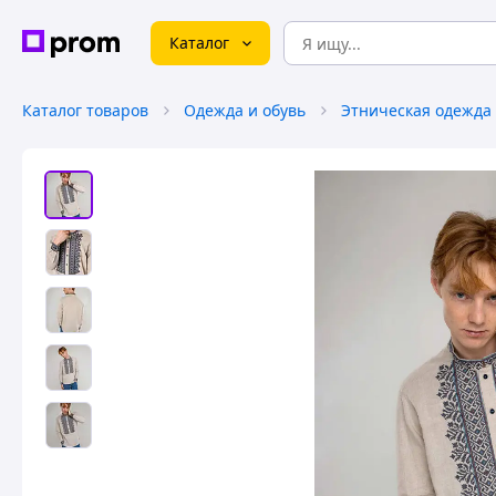
Каталог
Каталог товаров
Одежда и обувь
Этническая одежда