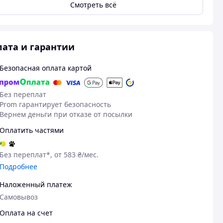
Смотреть всё
ата и гарантии
Безопасная оплата картой
Без переплат
Prom гарантирует безопасность
Вернем деньги при отказе от посылки
Оплатить частями
Без переплат*, от 583 ₴/мес.
Подробнее
Наложенный платеж
Самовывоз
Оплата на счет