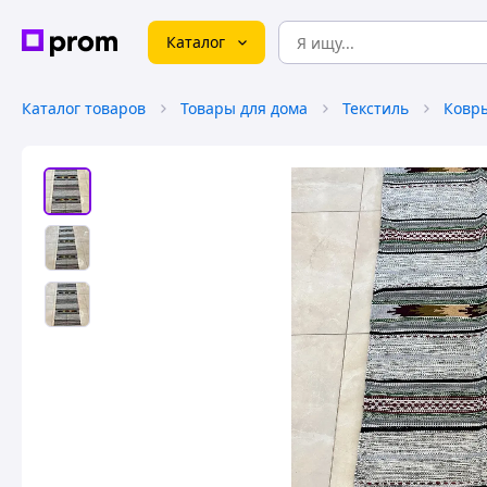
Каталог
Каталог товаров
Товары для дома
Текстиль
Ковры