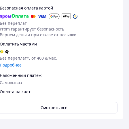
Безопасная оплата картой
Без переплат
Prom гарантирует безопасность
Вернем деньги при отказе от посылки
Оплатить частями
Без переплат*, от 400 ₴/мес.
Подробнее
Наложенный платеж
Самовывоз
Оплата на счет
Смотреть всё