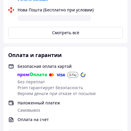
Нова Пошта (Бесплатно при условии)
Смотреть всё
Оплата и гарантии
Безопасная оплата картой
Без переплат
Prom гарантирует безопасность
Вернем деньги при отказе от посылки
Наложенный платеж
Самовывоз
Оплата на счет