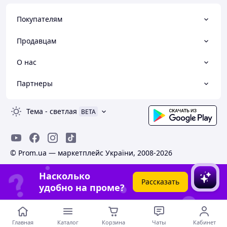
Покупателям
Продавцам
О нас
Партнеры
Тема
-
светлая
BETA
© Prom.ua — маркетплейс України, 2008-2026
Насколько
Рассказать
удобно на проме?
Главная
Каталог
Корзина
Чаты
Кабинет