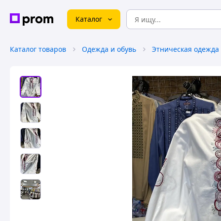
Каталог
Каталог товаров
Одежда и обувь
Этническая одежда