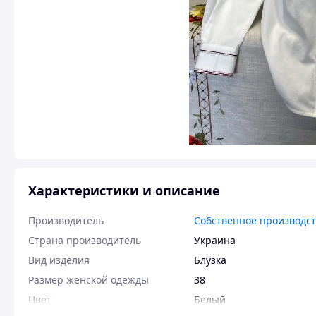
Характеристики и описание
Производитель
Собственное производс
Страна производитель
Украина
Вид изделия
Блузка
Размер женской одежды
38
Цвет
Белый