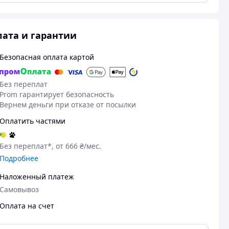
ата и гарантии
Безопасная оплата картой
Без переплат
Prom гарантирует безопасность
Вернем деньги при отказе от посылки
Оплатить частями
Без переплат*, от 666 ₴/мес.
Подробнее
Наложенный платеж
Самовывоз
Оплата на счет