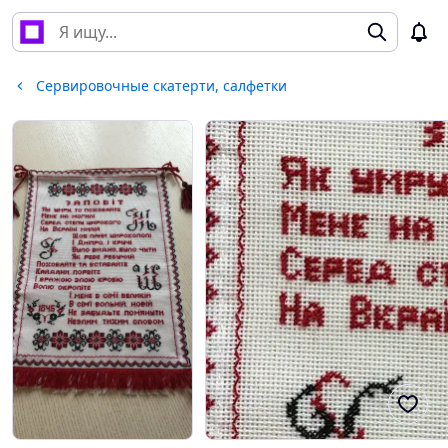
Сервировочные скатерти, салфетки