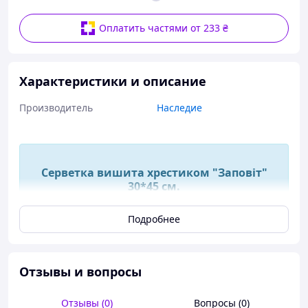
Оплатить частями от 233 ₴
Характеристики и описание
Производитель
Наследие
Серветка вишита хрестиком "Заповіт"
30*45 см.
Подробнее
Серветка вишита хрестиком "Заповіт"
Отзывы и вопросы
Розмір: 30*45 см
Отзывы (0)
Вопросы (0)