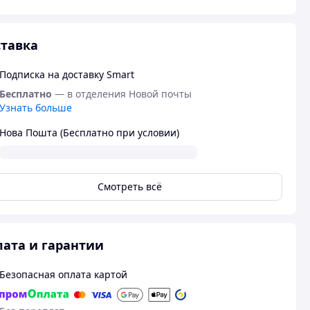
тавка
Подписка на доставку Smart
Бесплатно
— в отделения Новой почты
Узнать больше
Нова Пошта (Бесплатно при условии)
Смотреть всё
ата и гарантии
Безопасная оплата картой