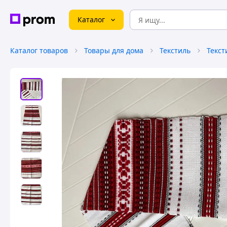
Каталог
Каталог товаров
Товары для дома
Текстиль
Текст