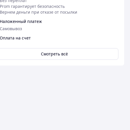
Без переплат
Prom гарантирует безопасность
Вернем деньги при отказе от посылки
Наложенный платеж
Самовывоз
Оплата на счет
Смотреть всё