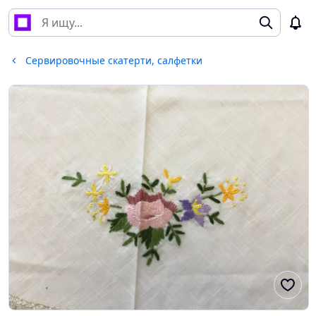
Сервировочные скатерти, салфетки