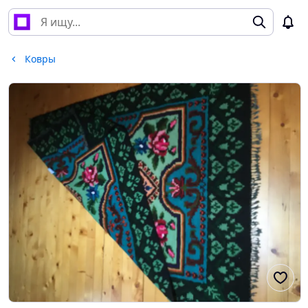
Ковры