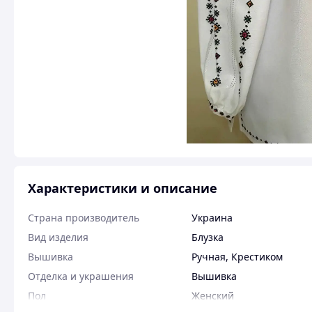
Характеристики и описание
Страна производитель
Украина
Вид изделия
Блузка
Вышивка
Ручная
,
Крестиком
Отделка и украшения
Вышивка
Пол
Женский