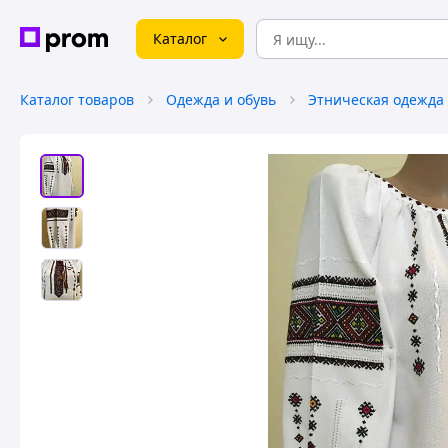
Каталог
Каталог товаров
Одежда и обувь
Этническая одежда