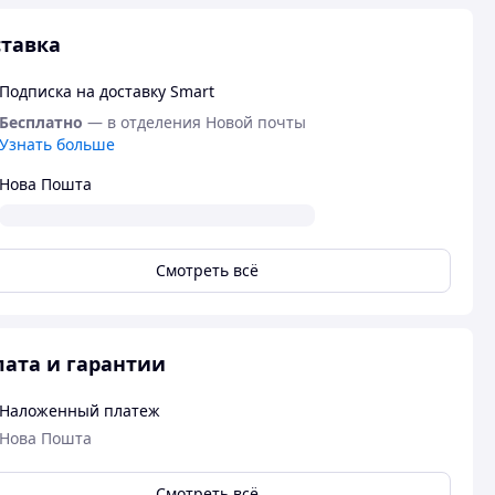
тавка
Подписка на доставку Smart
Бесплатно
— в отделения Новой почты
Узнать больше
Нова Пошта
Смотреть всё
ата и гарантии
Наложенный платеж
Нова Пошта
Смотреть всё