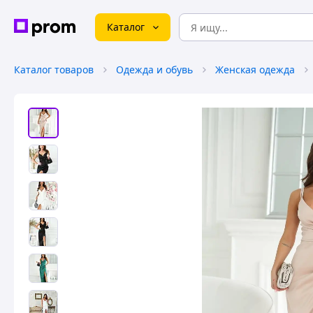
Каталог
Каталог товаров
Одежда и обувь
Женская одежда