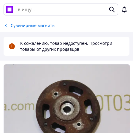
Сувенирные магниты
К сожалению, товар недоступен. Просмотри
товары от других продавцов