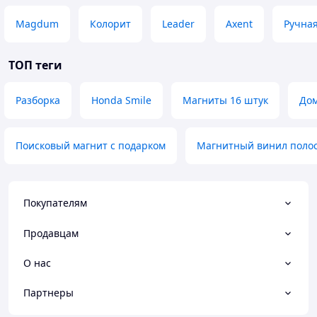
Magdum
Колорит
Leader
Axent
Ручная
ТОП теги
Разборка
Honda Smile
Магниты 16 штук
Дом
Поисковый магнит с подарком
Магнитный винил поло
Покупателям
Продавцам
О нас
Партнеры