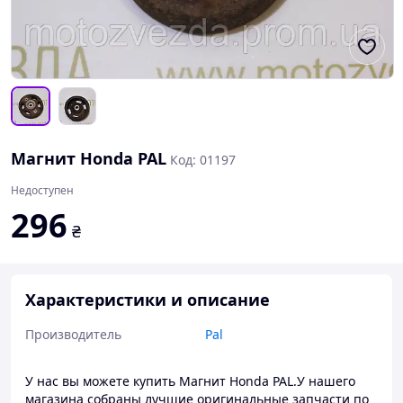
Магнит Honda PAL
Код: 01197
Недоступен
296
₴
Характеристики и описание
Производитель
Pal
У нас вы можете купить Магнит Honda PAL.У нашего
магазина собраны лучшие оригинальные запчасти по