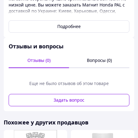
низкой цене. Вы можете заказать Магнит Honda PAL с
доставкой по Украине: Киеве, Харьковые, Одесси,
Днепри, Львов и др.
Подробнее
Отзывы и вопросы
Отзывы (0)
Вопросы (0)
Еще не было отзывов об этом товаре
Задать вопрос
Похожее у других продавцов