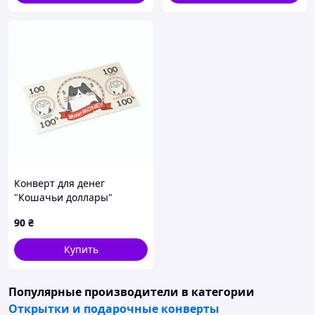
Конверт для денег
"Кошачьи доллары"
90
₴
Купить
Популярные производители
в категории
Открытки и подарочные конверты