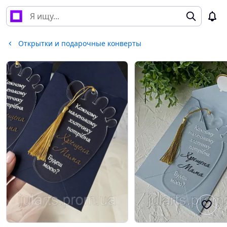
Открытки и подарочные конверты