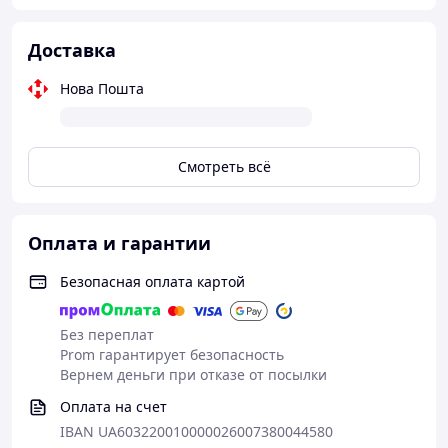
Доставка
Нова Пошта
Смотреть всё
Оплата и гарантии
Безопасная оплата картой
Без переплат
Prom гарантирует безопасность
Вернем деньги при отказе от посылки
Оплата на счет
IBAN UA603220010000026007380044580