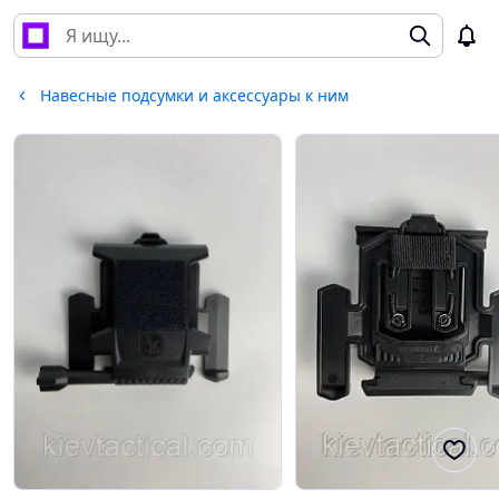
Навесные подсумки и аксессуары к ним