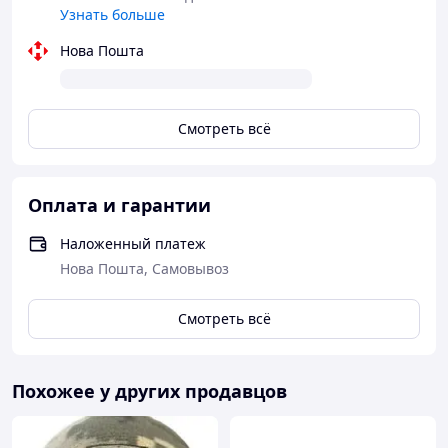
Узнать больше
Нова Пошта
Смотреть всё
Оплата и гарантии
Наложенный платеж
Нова Пошта, Самовывоз
Смотреть всё
Похожее у других продавцов