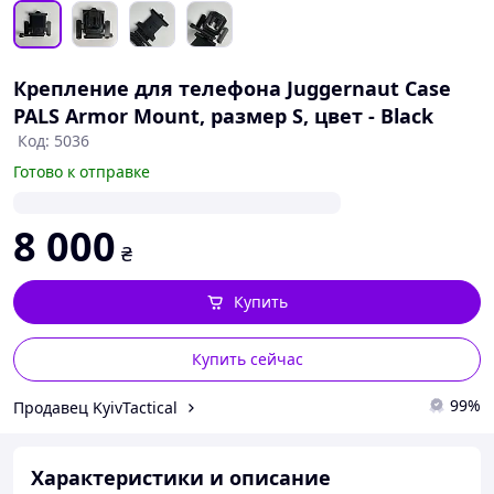
Крепление для телефона Juggernaut Case
PALS Armor Mount, размер S, цвет - Black
Код: 5036
Готово к отправке
8 000
₴
Купить
Купить сейчас
99%
Продавец KyivTactical
Характеристики и описание