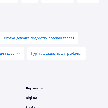
Куртка девочке подростку розовая теплая
 для девочки
Куртка дождевик для рыбалки
Партнеры
Bigl.ua
Shafa