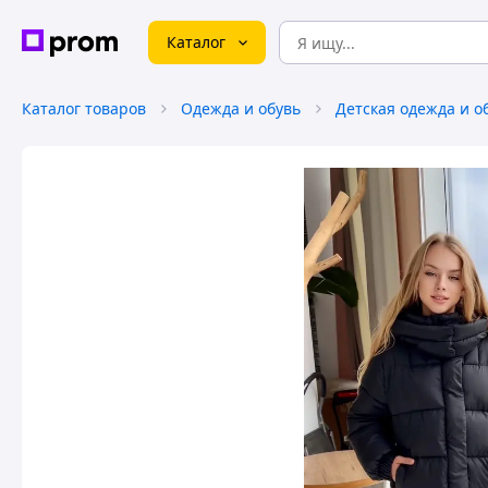
Каталог
Каталог товаров
Одежда и обувь
Детская одежда и о