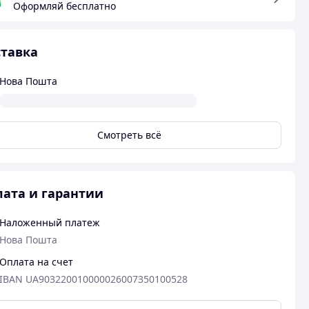
Оформляй бесплатно
тавка
Нова Пошта
Смотреть всё
ата и гарантии
Наложенный платеж
Нова Пошта
Оплата на счет
IBAN UA903220010000026007350100528