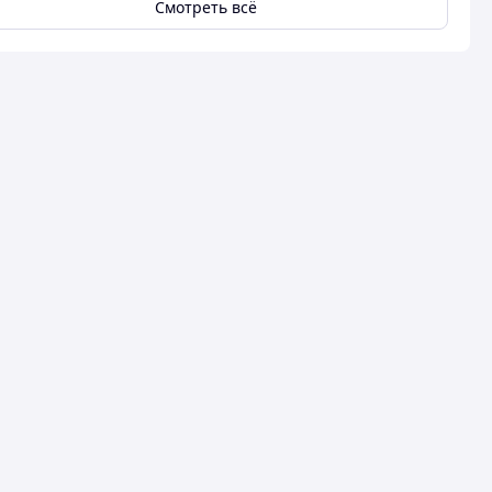
Смотреть всё