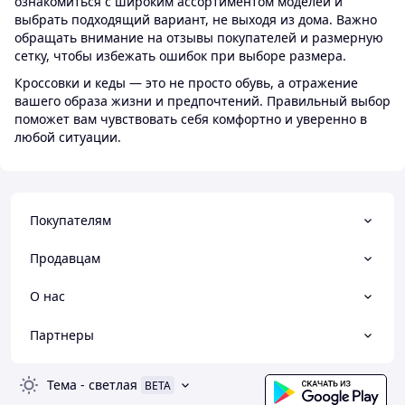
ознакомиться с широким ассортиментом моделей и
выбрать подходящий вариант, не выходя из дома. Важно
обращать внимание на отзывы покупателей и размерную
сетку, чтобы избежать ошибок при выборе размера.
Кроссовки и кеды — это не просто обувь, а отражение
вашего образа жизни и предпочтений. Правильный выбор
поможет вам чувствовать себя комфортно и уверенно в
любой ситуации.
Покупателям
Продавцам
О нас
Партнеры
Тема
-
светлая
BETA