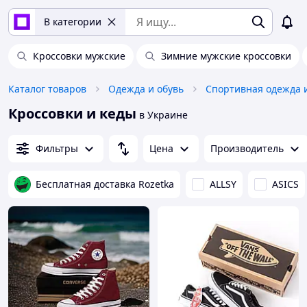
В категории
Кроссовки мужские
Зимние мужские кроссовки
Каталог товаров
Одежда и обувь
Спортивная одежда 
Кроссовки и кеды
в Украине
Фильтры
Цена
Производитель
Бесплатная доставка Rozetka
ALLSY
ASICS