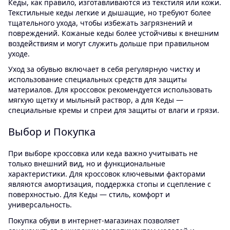
Кеды, как правило, изготавливаются из текстиля или кожи.
Текстильные кеды легкие и дышащие, но требуют более
тщательного ухода, чтобы избежать загрязнений и
повреждений. Кожаные кеды более устойчивы к внешним
воздействиям и могут служить дольше при правильном
уходе.
Уход за обувью включает в себя регулярную чистку и
использование специальных средств для защиты
материалов. Для кроссовок рекомендуется использовать
мягкую щетку и мыльный раствор, а для Кеды —
специальные кремы и спреи для защиты от влаги и грязи.
Выбор и Покупка
При выборе кроссовка или кеда важно учитывать не
только внешний вид, но и функциональные
характеристики. Для кроссовок ключевыми факторами
являются амортизация, поддержка стопы и сцепление с
поверхностью. Для Кеды — стиль, комфорт и
универсальность.
Покупка обуви в интернет-магазинах позволяет