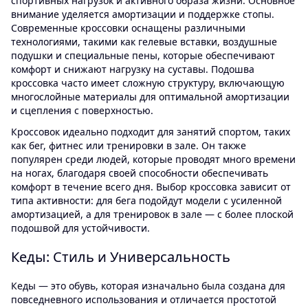
спортивных нагрузок и активного образа жизни. Основное
внимание уделяется амортизации и поддержке стопы.
Современные кроссовки оснащены различными
технологиями, такими как гелевые вставки, воздушные
подушки и специальные пены, которые обеспечивают
комфорт и снижают нагрузку на суставы. Подошва
кроссовка часто имеет сложную структуру, включающую
многослойные материалы для оптимальной амортизации
и сцепления с поверхностью.
Кроссовок идеально подходит для занятий спортом, таких
как бег, фитнес или тренировки в зале. Он также
популярен среди людей, которые проводят много времени
на ногах, благодаря своей способности обеспечивать
комфорт в течение всего дня. Выбор кроссовка зависит от
типа активности: для бега подойдут модели с усиленной
амортизацией, а для тренировок в зале — с более плоской
подошвой для устойчивости.
Кеды: Стиль и Универсальность
Кеды — это обувь, которая изначально была создана для
повседневного использования и отличается простотой