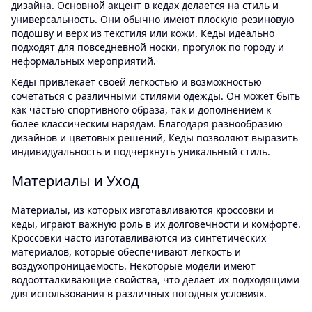
дизайна. Основной акцент в кедах делается на стиль и
универсальность. Они обычно имеют плоскую резиновую
подошву и верх из текстиля или кожи. Кеды идеально
подходят для повседневной носки, прогулок по городу и
неформальных мероприятий.
Кеды привлекает своей легкостью и возможностью
сочетаться с различными стилями одежды. Он может быть
как частью спортивного образа, так и дополнением к
более классическим нарядам. Благодаря разнообразию
дизайнов и цветовых решений, Кеды позволяют выразить
индивидуальность и подчеркнуть уникальный стиль.
Материалы и Уход
Материалы, из которых изготавливаются кроссовки и
кеды, играют важную роль в их долговечности и комфорте.
Кроссовки часто изготавливаются из синтетических
материалов, которые обеспечивают легкость и
воздухопроницаемость. Некоторые модели имеют
водоотталкивающие свойства, что делает их подходящими
для использования в различных погодных условиях.