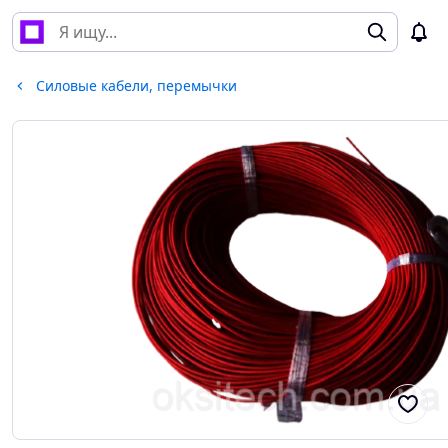
Силовые кабели, перемычки