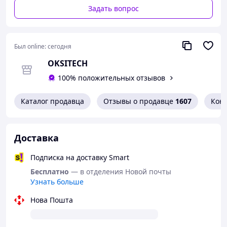
Задать вопрос
Был online:
сегодня
OKSITECH
100% положительных отзывов
Каталог продавца
Отзывы о продавце
1607
Кон
Доставка
Подписка на доставку Smart
Бесплатно
— в отделения Новой почты
Узнать больше
Нова Пошта