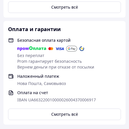
Смотреть всё
Оплата и гарантии
Безопасная оплата картой
Без переплат
Prom гарантирует безопасность
Вернем деньги при отказе от посылки
Наложенный платеж
Нова Пошта, Самовывоз
Оплата на счет
IBAN UA663220010000026004370006917
Смотреть всё