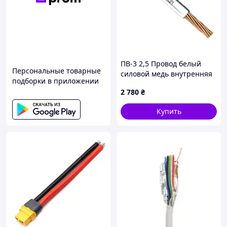
ПВ-3 2,5 Провод белый
Персональные товарные
силовой медь внутренняя
подборки в приложении
ЗУКМ
2 780
₴
Купить