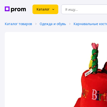
Каталог
Каталог товаров
Одежда и обувь
Карнавальные кос