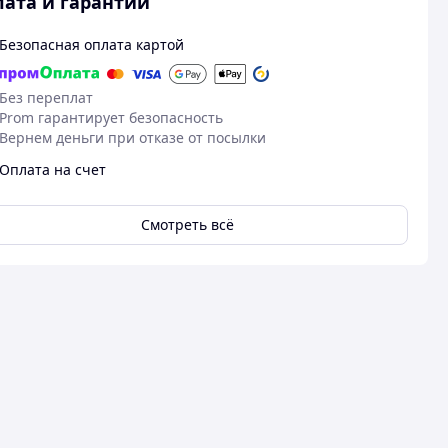
ата и гарантии
Безопасная оплата картой
Без переплат
Prom гарантирует безопасность
Вернем деньги при отказе от посылки
Оплата на счет
Смотреть всё