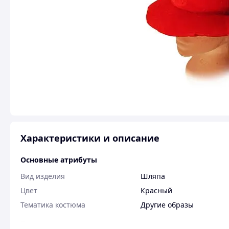
Характеристики и описание
Основные атрибуты
Вид изделия
Шляпа
Цвет
Красный
Тематика костюма
Другие образы
Пользовательские характеристики