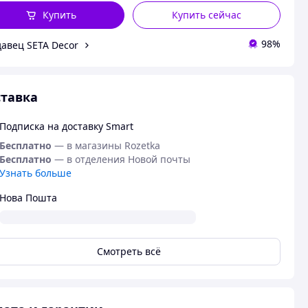
Купить
Купить сейчас
98%
авец SETA Decor
тавка
Подписка на доставку Smart
Бесплатно
— в магазины Rozetka
Бесплатно
— в отделения Новой почты
Узнать больше
Нова Пошта
Смотреть всё