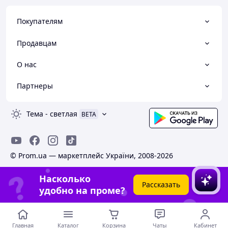
Покупателям
Продавцам
О нас
Партнеры
Тема
-
светлая
BETA
© Prom.ua — маркетплейс України, 2008-2026
Насколько
Рассказать
удобно на проме?
Главная
Каталог
Корзина
Чаты
Кабинет