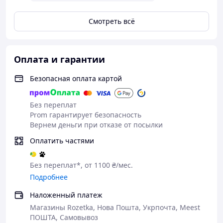
Смотреть всё
Оплата и гарантии
Безопасная оплата картой
Без переплат
Prom гарантирует безопасность
Вернем деньги при отказе от посылки
Оплатить частями
Без переплат*, от 1100 ₴/мес.
Подробнее
Наложенный платеж
Магазины Rozetka, Нова Пошта, Укрпочта, Meest
ПОШТА, Самовывоз