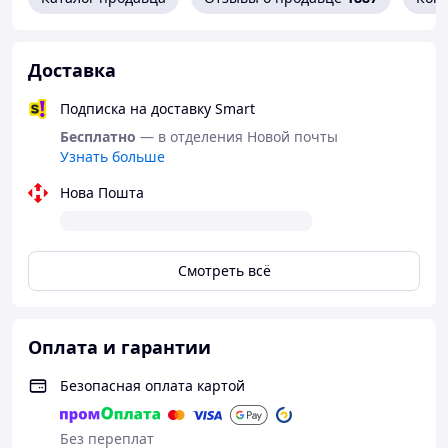
Доставка
Подписка на доставку Smart
Бесплатно
— в отделения Новой почты
Узнать больше
Нова Пошта
Смотреть всё
Оплата и гарантии
Безопасная оплата картой
Без переплат