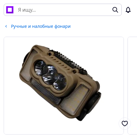
Ручные и налобные фонари