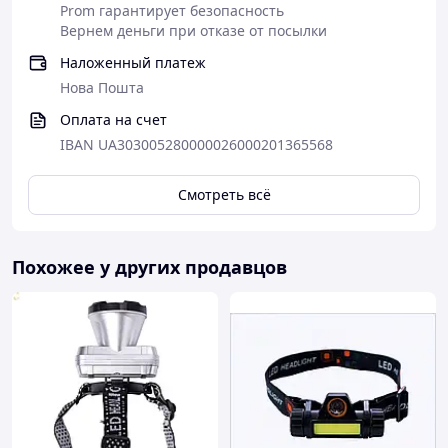
Prom гарантирует безопасность
Вернем деньги при отказе от посылки
Наложенный платеж
Нова Пошта
Оплата на счет
IBAN UA303005280000026000201365568
Смотреть всё
Похожее у других продавцов