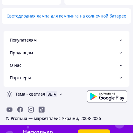
Светодиодная лампа для кемпинга на солнечной батарее
Покупателям
Продавцам
О нас
Партнеры
Тема
-
светлая
BETA
© Prom.ua — маркетплейс України, 2008-2026
Насколько