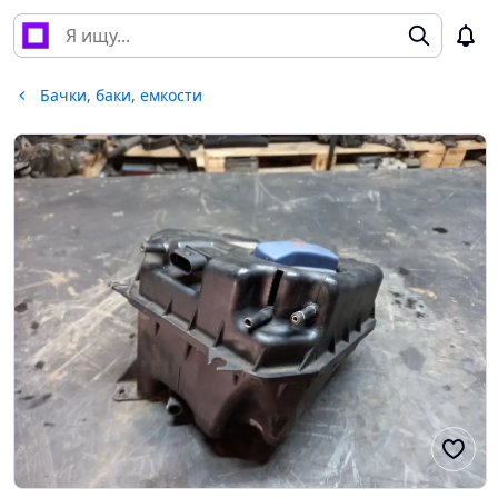
Бачки, баки, емкости