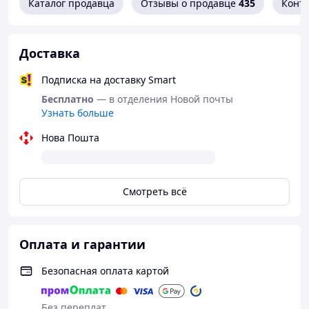
Каталог продавца
Отзывы о продавце
435
Конт
Доставка
Подписка на доставку Smart
Бесплатно
— в отделения Новой почты
Узнать больше
Нова Пошта
Смотреть всё
Оплата и гарантии
Безопасная оплата картой
Без переплат