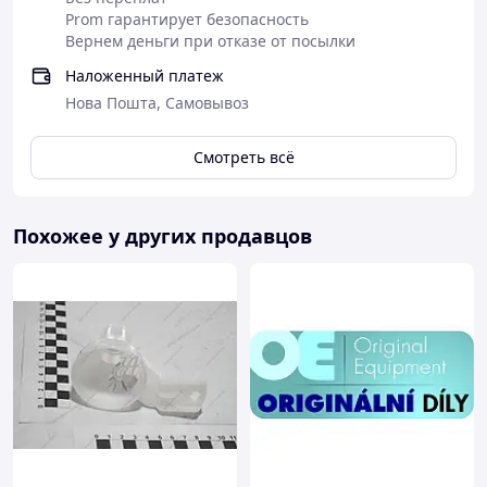
Prom гарантирует безопасность
Вернем деньги при отказе от посылки
Наложенный платеж
Нова Пошта, Самовывоз
Смотреть всё
Похожее у других продавцов