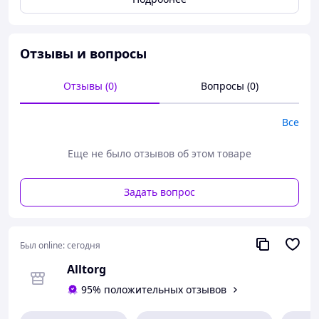
Отзывы и вопросы
Отзывы (0)
Вопросы (0)
Все
Еще не было отзывов об этом товаре
Задать вопрос
Был online:
сегодня
Alltorg
95% положительных отзывов