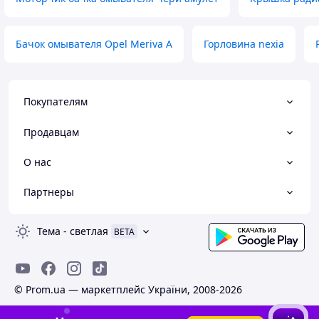
Бачок омывателя Opel Meriva A
Горловина nexia
Покупателям
Продавцам
О нас
Партнеры
Тема
-
светлая
BETA
© Prom.ua — маркетплейс України, 2008-2026