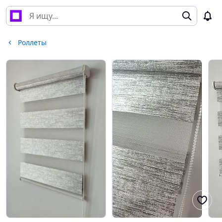
Роллеты