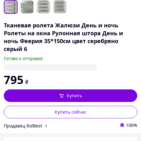
Тканевая ролета Жалюзи День и ночь
Ролеты на окна Рулонная штора День и
ночь Феерия 35*150см цвет серебряно
серый 6
Готово к отправке
795
₴
Купить
Купить сейчас
100%
Продавец RolBest