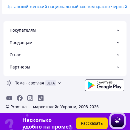
Цыганский женский национальный костюм красно-черный
Покупателям
Продавцам
О нас
Партнеры
Тема
-
светлая
BETA
© Prom.ua — маркетплейс України, 2008-2026
Насколько
Рассказать
удобно на проме?