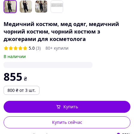
Медичний костюм, мед одяг, медичний
чорний костюм, чорний костюм з
джогерами для косметолога
5.0
(3)
80+ купили
В наличии
855
₴
800
₴
от 3 шт.
Купить
Купить сейчас