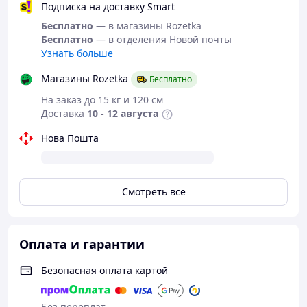
Подписка на доставку Smart
Бесплатно
— в магазины Rozetka
Бесплатно
— в отделения Новой почты
Узнать больше
Магазины Rozetka
Бесплатно
На заказ до 15 кг и 120 см
Доставка
10 - 12 августа
Нова Пошта
Смотреть всё
Оплата и гарантии
Безопасная оплата картой
Без переплат