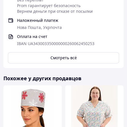
Prom гарантирует безопасность
Вернем деньги при отказе от посылки
Наложенный платеж
Нова Пошта, Укрпочта
Оплата на счет
IBAN UA343003350000000260062450253
Смотреть всё
Похожее у других продавцов