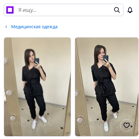
Медицинская одежда