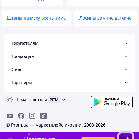
Штаны на меху осень-зима
Лосины зимние детские
Покупателям
Продавцам
О нас
Партнеры
Тема
-
светлая
BETA
© Prom.ua — маркетплейс України, 2008-2026