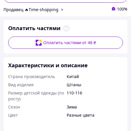
100%
Продавец 🔥Time-shopping
Оплатить частями
Оплатить частями от 48 ₴
Характеристики и описание
Страна производитель
Китай
Вид изделия
Штаны
Размер детской одежды (по
110-116
росту)
Сезон
Зима
Цвет
Разные цвета