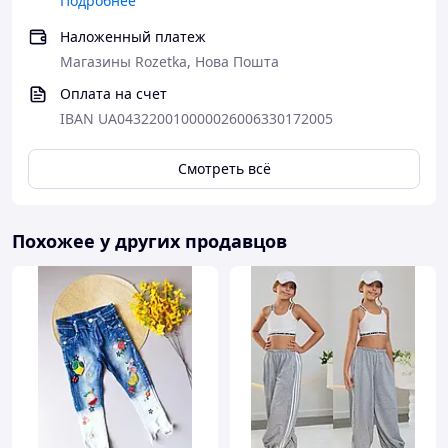
Подробнее
Наложенный платеж
Магазины Rozetka, Нова Пошта
Оплата на счет
IBAN UA043220010000026006330172005
Смотреть всё
Похожее у других продавцов