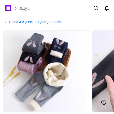
Брюки и джинсы для девочек