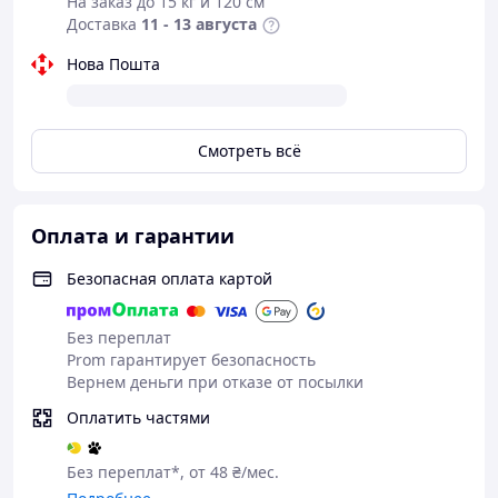
На заказ до 15 кг и 120 см
Доставка
11 - 13 августа
Нова Пошта
Смотреть всё
Оплата и гарантии
Безопасная оплата картой
Без переплат
Prom гарантирует безопасность
Вернем деньги при отказе от посылки
Оплатить частями
Без переплат*, от 48 ₴/мес.