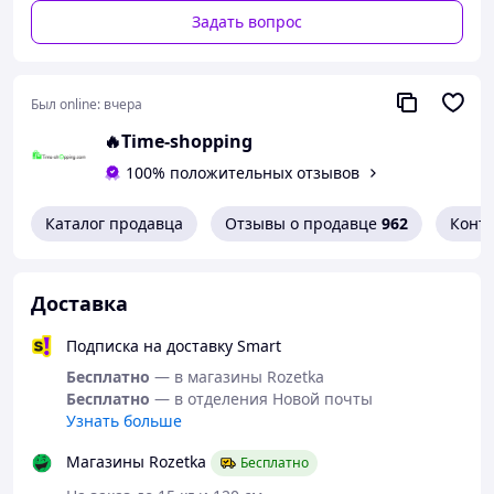
Задать вопрос
Был online:
вчера
🔥Time-shopping
100% положительных отзывов
Каталог продавца
Отзывы о продавце
962
Конт
Доставка
Подписка на доставку Smart
Бесплатно
— в магазины Rozetka
Бесплатно
— в отделения Новой почты
Узнать больше
Магазины Rozetka
Бесплатно