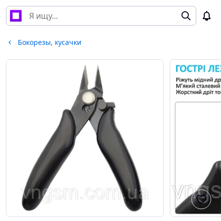
Бокорезы, кусачки