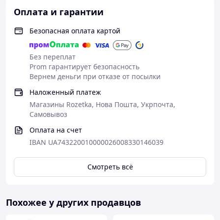
Оплата и гарантии
Безопасная оплата картой
Без переплат
Prom гарантирует безопасность
Для комфортного ремонта рекомендуем Вам
Вернем деньги при отказе от посылки
использовать
Наложенный платеж
Магазины Rozetka, Нова Пошта, Укрпочта,
Самовывоз
Оплата на счет
IBAN UA743220010000026008330146039
Смотреть всё
Похожее у других продавцов