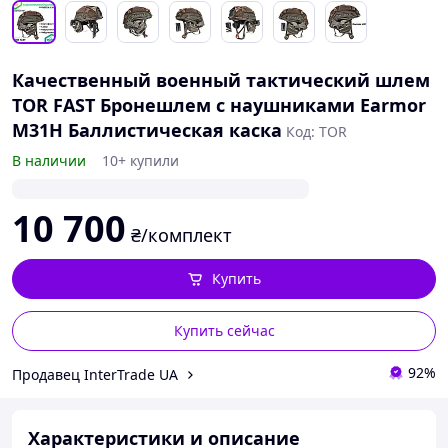
Качественный военный тактический шлем
TOR FAST Бронешлем с наушниками Earmor
M31H Баллистическая каска
Код: TOR
В наличии
10+ купили
10 700
₴/комплект
Купить
Купить сейчас
92%
Продавец InterTrade UA
Характеристики и описание