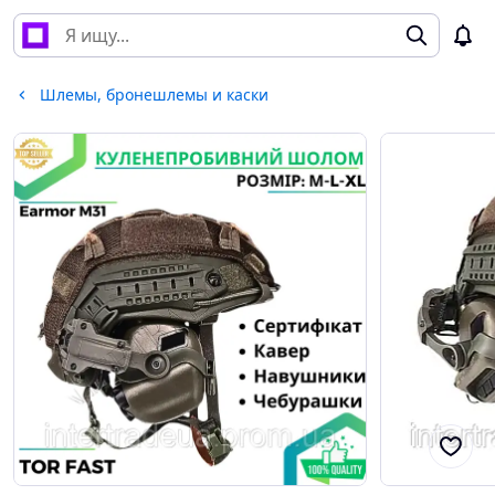
Шлемы, бронешлемы и каски