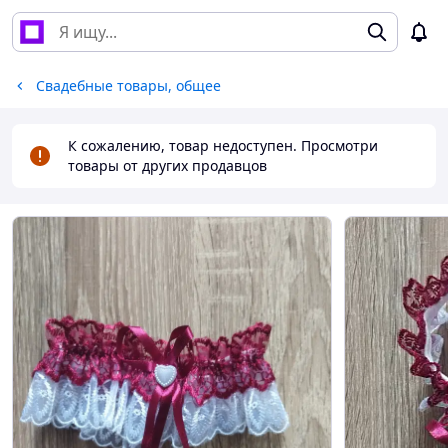
Свадебные товары, общее
К сожалению, товар недоступен. Просмотри
товары от других продавцов