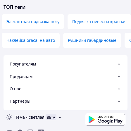
ТОП теги
Элегантная подвязка ногу
Подвязка невесты красная
Наклейка oracal на авто
Рушники габардиновые
Покупателям
Продавцам
О нас
Партнеры
Тема
-
светлая
BETA