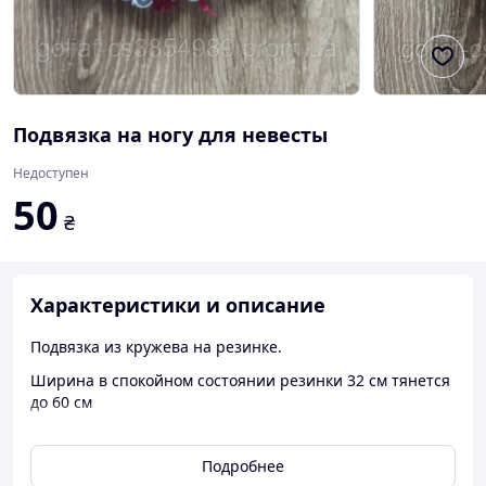
Подвязка на ногу для невесты
Недоступен
50
₴
Характеристики и описание
Подвязка из кружева на резинке.
Ширина в спокойном состоянии резинки 32 см тянется
до 60 см
Длина кружева 7 см
Подробнее