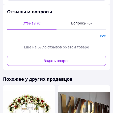
Отзывы и вопросы
Отзывы (0)
Вопросы (0)
Все
Еще не было отзывов об этом товаре
Задать вопрос
Похожее у других продавцов