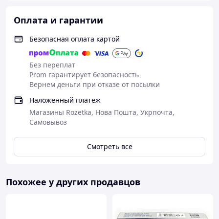
Оплата и гарантии
Безопасная оплата картой
Без переплат
Prom гарантирует безопасность
Вернем деньги при отказе от посылки
Наложенный платеж
Магазины Rozetka, Нова Пошта, Укрпочта,
Самовывоз
Смотреть всё
Похожее у других продавцов