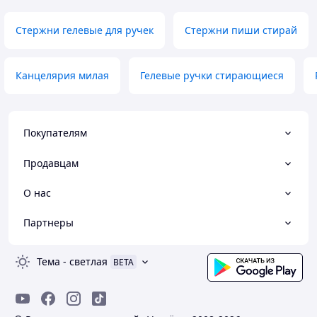
Стержни гелевые для ручек
Стержни пиши стирай
Канцелярия милая
Гелевые ручки стирающиеся
Покупателям
Продавцам
О нас
Партнеры
Тема
-
светлая
BETA