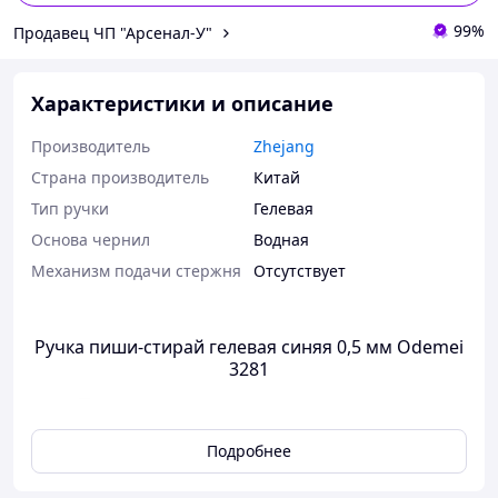
99%
Продавец ЧП "Арсенал-У"
Характеристики и описание
Производитель
Zhejang
Страна производитель
Китай
Тип ручки
Гелевая
Основа чернил
Водная
Механизм подачи стержня
Отсутствует
Ручка пиши-стирай гелевая синяя 0,5 мм Odemei
3281
Подробнее