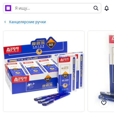
Канцелярские ручки