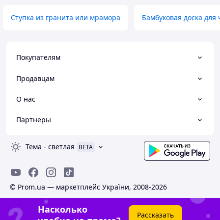
Ступка из гранита или мрамора
Бамбуковая доска для
Покупателям
Продавцам
О нас
Партнеры
Тема
-
светлая
BETA
© Prom.ua — маркетплейс України, 2008-2026
Насколько
Рассказать