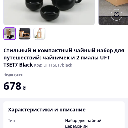
Стильный и компактный чайный набор для
путешествий: чайничек и 2 пиалы UFT
TSET7 Black
Код: UFTTSET7black
Недоступен
678
₴
Характеристики и описание
Тип
Набор для чайной
церемонии