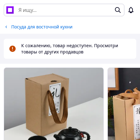
Посуда для восточной кухни
К сожалению, товар недоступен. Просмотри
товары от других продавцов