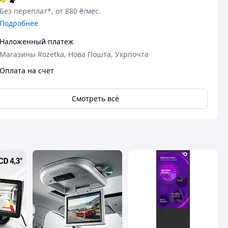
Без переплат*, от 880 ₴/мес.
Подробнее
Наложенный платеж
Магазины Rozetka, Нова Пошта, Укрпочта
Оплата на счет
Смотреть всё