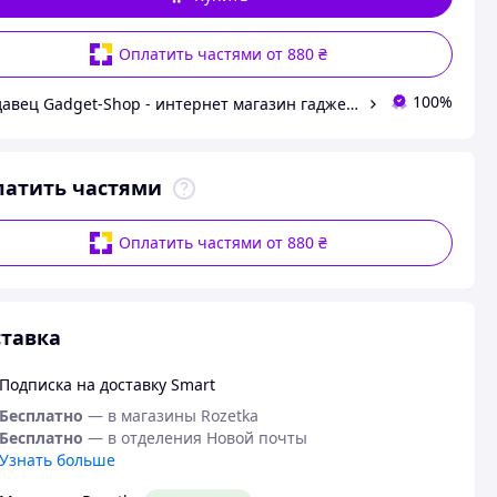
Оплатить частями от 880 ₴
100%
Продавец Gadget-Shop - интернет магазин гаджетов и аксессуаров
латить частями
Оплатить частями от 880 ₴
тавка
Подписка на доставку Smart
Бесплатно
— в магазины Rozetka
Бесплатно
— в отделения Новой почты
Узнать больше