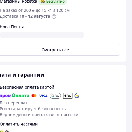
Магазины Rozetka
Бесплатно
На заказ от 200 ₴ до 15 кг и 120 см
Доставка
10 - 12 августа
Нова Пошта
Смотреть всё
ата и гарантии
Безопасная оплата картой
Без переплат
Prom гарантирует безопасность
Вернем деньги при отказе от посылки
Оплатить частями