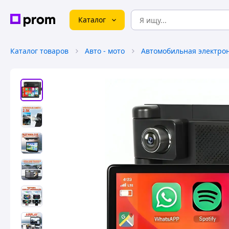
Каталог
Каталог товаров
Авто - мото
Автомобильная электро