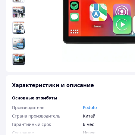
Характеристики и описание
Основные атрибуты
Производитель
Podofo
Страна производитель
Китай
Гарантийный срок
6 мес
Состояние
Новое