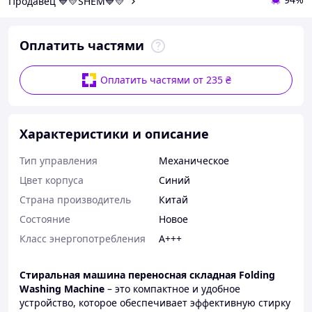
Продавец 💙💛SHEM💙💛
Оплатить частями
Оплатить частями от 235 ₴
Характеристики и описание
Тип управления
Механическое
Цвет корпуса
Синий
Страна производитель
Китай
Состояние
Новое
Класс энергопотребления
A+++
Стиральная машина переносная складная Folding
Washing Machine
– это компактное и удобное
устройство, которое обеспечивает эффективную стирку