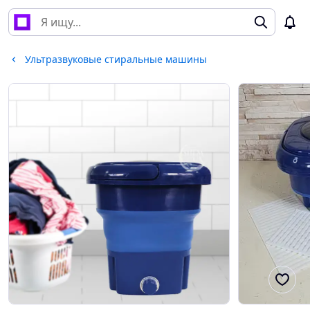
Ультразвуковые стиральные машины