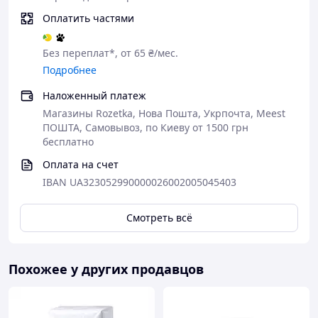
Оплатить частями
Без переплат*, от 65 ₴/мес.
Подробнее
Наложенный платеж
Магазины Rozetka, Нова Пошта, Укрпочта, Meest
ПОШТА, Самовывоз, по Киеву от 1500 грн
бесплатно
Оплата на счет
IBAN UA323052990000026002005045403
Смотреть всё
Похожее у других продавцов