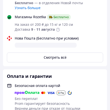
Бесплатно
— в отделения Новой почты
Узнать больше
Магазины Rozetka
Бесплатно
На заказ от 200 ₴ до 15 кг и 120 см
Доставка
9 - 11 августа
Нова Пошта (Бесплатно при условии)
Смотреть всё
Оплата и гарантии
Безопасная оплата картой
Без переплат
Prom гарантирует безопасность
Вернем деньги при отказе от посылки