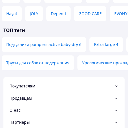
Hayat
JOLY
Depend
GOOD CARE
EVONY
ТОП теги
Подгузники pampers active baby-dry 6
Extra large 4
Трусы для собак от недержания
Урологические прокла
Покупателям
Продавцам
О нас
Партнеры