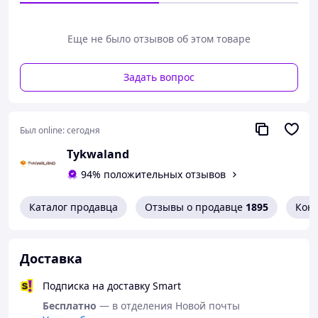
Еще не было отзывов об этом товаре
Задать вопрос
Был online:
сегодня
Tykwaland
94% положительных отзывов
Каталог продавца
Отзывы о продавце
1895
Кон
Доставка
Подписка на доставку Smart
Бесплатно
— в отделения Новой почты