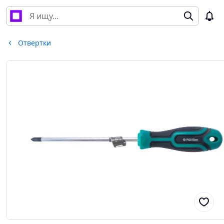
Отвертки