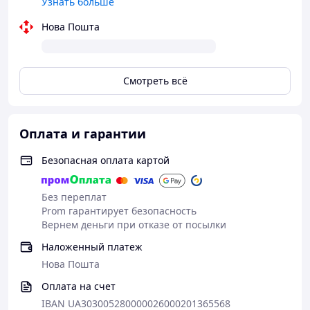
Узнать больше
Нова Пошта
Смотреть всё
Оплата и гарантии
Безопасная оплата картой
Без переплат
Prom гарантирует безопасность
Вернем деньги при отказе от посылки
Наложенный платеж
Нова Пошта
Оплата на счет
IBAN UA303005280000026000201365568