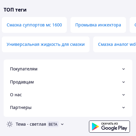
ТОП теги
Смазка суппортов мс 1600
Промывка инжектора
Универсальная жидкость для смазки
Смазка аналог wd
Покупателям
Продавцам
О нас
Партнеры
Тема
-
светлая
BETA