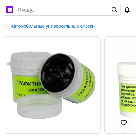
Автомобильные универсальные смазки