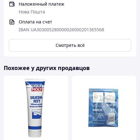
Наложенный платеж
Нова Пошта
Оплата на счет
IBAN UA303005280000026000201365568
Смотреть всё
Похожее у других продавцов