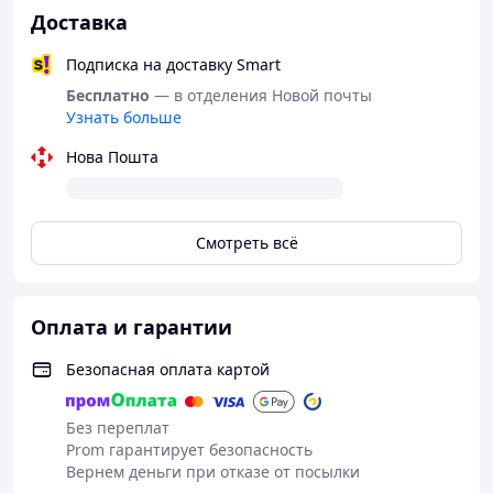
Доставка
Подписка на доставку Smart
Бесплатно
— в отделения Новой почты
Узнать больше
Нова Пошта
Смотреть всё
Оплата и гарантии
Безопасная оплата картой
Без переплат
Prom гарантирует безопасность
Вернем деньги при отказе от посылки