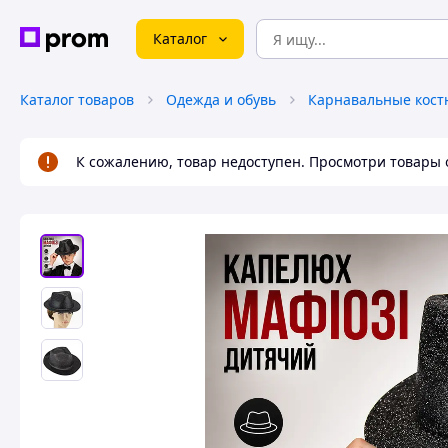
Каталог
Каталог товаров
Одежда и обувь
Карнавальные кос
К сожалению, товар недоступен. Просмотри товары 