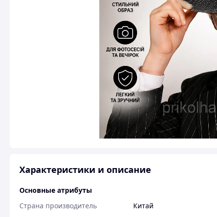
Характеристики и описание
Основные атрибуты
Страна производитель
Китай