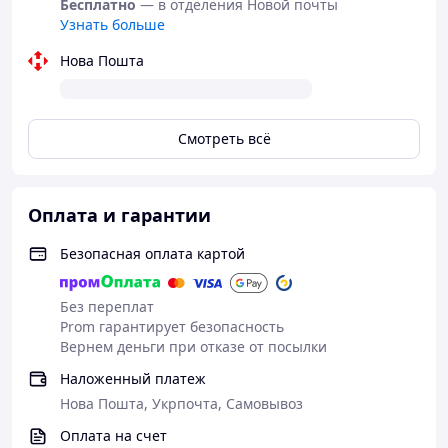
Бесплатно
— в отделения Новой почты
Узнать больше
Нова Пошта
Смотреть всё
Оплата и гарантии
Безопасная оплата картой
Без переплат
Prom гарантирует безопасность
Вернем деньги при отказе от посылки
Наложенный платеж
Нова Пошта, Укрпочта, Самовывоз
Оплата на счет