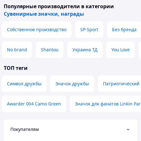
Популярные производители
в категории
Сувенирные значки, награды
Собственное производство
SP-Sport
Без бренда
No brand
Shantou
Украина ТД
You Love
ТОП теги
Символ дружбы
Значок дружбы
Патриотический
Awarder 004 Camo Green
Значок для фанатов Linkin Par
Покупателям