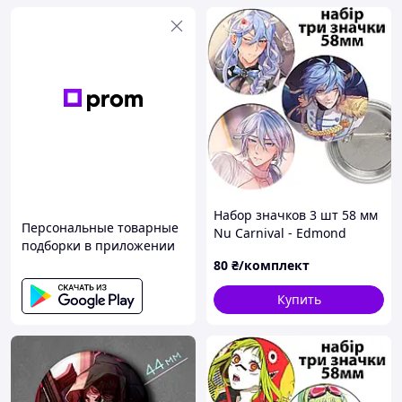
Набор значков 3 шт 58 мм
Персональные товарные
Nu Carnival - Edmond
подборки в приложении
80
₴/комплект
Купить