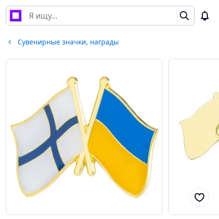
Сувенирные значки, награды